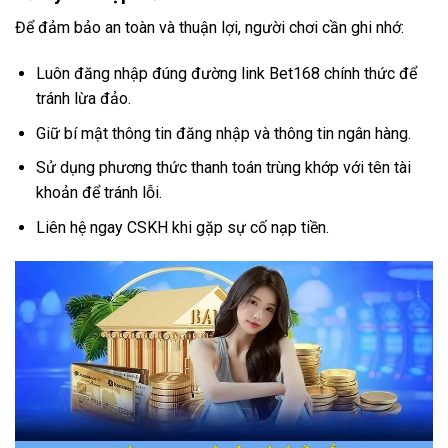
Để đảm bảo an toàn và thuận lợi, người chơi cần ghi nhớ:
Luôn đăng nhập đúng đường link Bet168 chính thức để
tránh lừa đảo.
Giữ bí mật thông tin đăng nhập và thông tin ngân hàng.
Sử dụng phương thức thanh toán trùng khớp với tên tài
khoản để tránh lỗi.
Liên hệ ngay CSKH khi gặp sự cố nạp tiền.