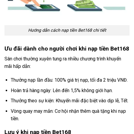
Hướng dẫn cách nạp tiền Bet168 chi tiết
Ưu đãi dành cho người chơi khi nạp tiền Bet168
Sân chơi thường xuyên tung ra nhiều chương trình khuyến
mãi hấp dẫn:
Thưởng nạp lần đầu: 100% giá trị nạp, tối đa 2 triệu VNĐ.
Hoàn trả hàng ngày: Lên đến 1,5% không giới hạn.
Thưởng theo sự kiện: Khuyến mãi đặc biệt vào dịp lễ, Tết.
Vòng quay may mắn: Cơ hội nhận thêm quà tặng khi nạp
tiền.
Lưu ý khi nạp tiền Bet168