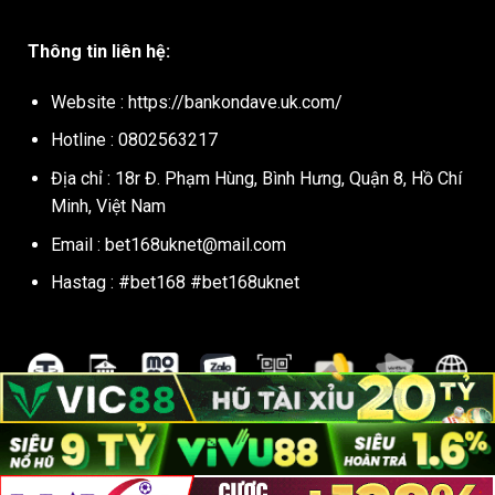
Thông tin liên hệ:
Website : https://bankondave.uk.com/
Hotline : 0802563217
Địa chỉ : 18r Đ. Phạm Hùng, Bình Hưng, Quận 8, Hồ Chí
Minh, Việt Nam
Email :
bet168uknet@mail.com
Hastag : #bet168 #bet168uknet