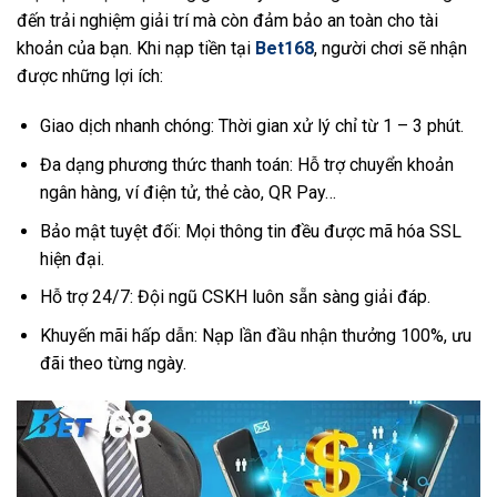
đến trải nghiệm giải trí mà còn đảm bảo an toàn cho tài
khoản của bạn. Khi nạp tiền tại
Bet168
, người chơi sẽ nhận
được những lợi ích:
Giao dịch nhanh chóng: Thời gian xử lý chỉ từ 1 – 3 phút.
Đa dạng phương thức thanh toán: Hỗ trợ chuyển khoản
ngân hàng, ví điện tử, thẻ cào, QR Pay…
Bảo mật tuyệt đối: Mọi thông tin đều được mã hóa SSL
hiện đại.
Hỗ trợ 24/7: Đội ngũ CSKH luôn sẵn sàng giải đáp.
Khuyến mãi hấp dẫn: Nạp lần đầu nhận thưởng 100%, ưu
đãi theo từng ngày.