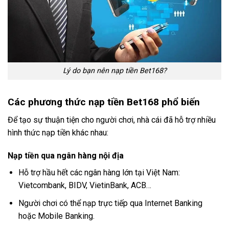
Lý do bạn nên nạp tiền Bet168?
Các phương thức nạp tiền Bet168 phổ biến
Để tạo sự thuận tiện cho người chơi, nhà cái đã hỗ trợ nhiều
hình thức nạp tiền khác nhau:
Nạp tiền qua ngân hàng nội địa
Hỗ trợ hầu hết các ngân hàng lớn tại Việt Nam:
Vietcombank, BIDV, VietinBank, ACB…
Người chơi có thể nạp trực tiếp qua Internet Banking
hoặc Mobile Banking.